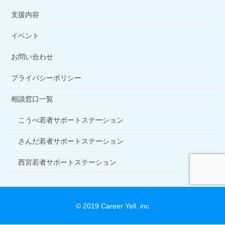
支援内容
イベント
お問い合わせ
プライバシーポリシー
相談窓口一覧
こうべ若者サポートステーション
さんだ若者サポートステーション
西宮若者サポートステーション
© 2019 Career Yell. inc