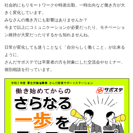
社会的にもリモートワークや時差出勤、一時出向など働き方が大
きく変化しています。
みなさんの働き方にも影響はありませんか？
今まで以上にコミュニケーションが必要だったり、モチベーショ
ン維持が大変だったりするかも知れませんね。
日常が変化しても迷うことなく「自分らしく働くこと」が出来る
ように、
さんだサポステでは卒業者の方を対象にした交流会やセミナー、
個別相談を行っています。