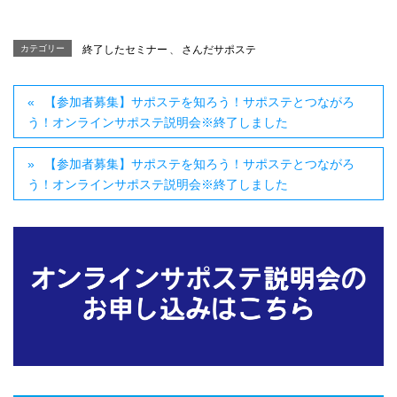
カテゴリー
終了したセミナー
、
さんだサポステ
【参加者募集】サポステを知ろう！サポステとつながろ
う！オンラインサポステ説明会※終了しました
【参加者募集】サポステを知ろう！サポステとつながろ
う！オンラインサポステ説明会※終了しました