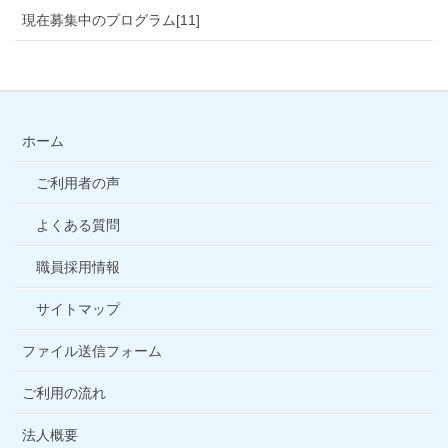
現在募集中のプログラム[11]
ホーム
ご利用者の声
よくある質問
職員採用情報
サイトマップ
ファイル送信フォーム
ご利用の流れ
法人概要