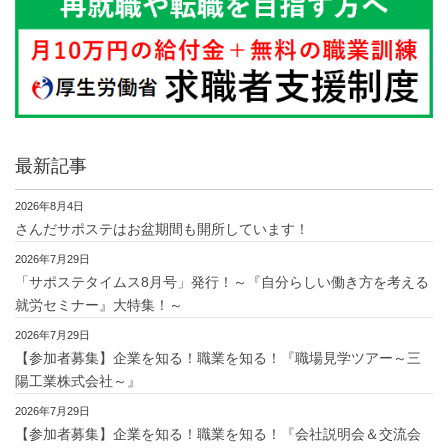
最新記事
2026年8月4日
さんだサポステはお盆期間も開所しています！
2026年7月29日
「サポステタイムス8月号」発行！～『自分らしい働き方を考える
就労セミナー』大特集！～
2026年7月29日
【参加者募集】企業を知る！職業を知る！『職場見学ツアー～三
陽工業株式会社～』
2026年7月29日
【参加者募集】企業を知る！職業を知る！『会社説明会＆交流会