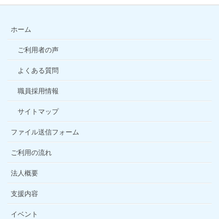
ホーム
ご利用者の声
よくある質問
職員採用情報
サイトマップ
ファイル送信フォーム
ご利用の流れ
法人概要
支援内容
イベント