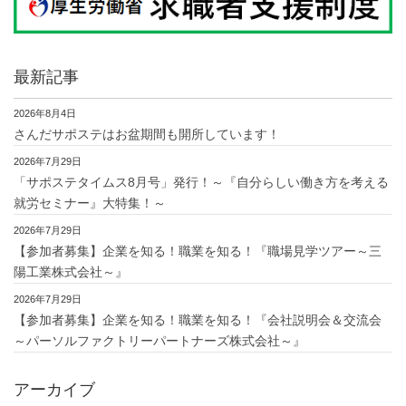
最新記事
2026年8月4日
さんだサポステはお盆期間も開所しています！
2026年7月29日
「サポステタイムス8月号」発行！～『自分らしい働き方を考える
就労セミナー』大特集！～
2026年7月29日
【参加者募集】企業を知る！職業を知る！『職場見学ツアー～三
陽工業株式会社～』
2026年7月29日
【参加者募集】企業を知る！職業を知る！『会社説明会＆交流会
～パーソルファクトリーパートナーズ株式会社～』
アーカイブ