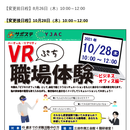
【変更前日程】8月26日（木）10:00～12:00
【変更後日程】10月28日（木）10:00～12:00