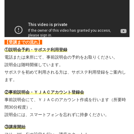
【受講までの流れ】
①説明会予約・サポステ利用登録
電話または来所にて、事前説明会の予約をお取りください。
説明会は随時開催しています。
サポステを初めて利用される方は、サポステ利用登録をご案内し
ます。
②事前説明会・ＹＪＡＣアカウント登録会
事前説明会にて、ＹＪＡＣのアカウント作成を行います（所要時
間30分程度）。
説明会には、スマートフォンを忘れずに持参ください。
③講座開始