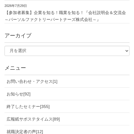
2026年7月29日
【参加者募集】企業を知る！職業を知る！『会社説明会＆交流会
～パーソルファクトリーパートナーズ株式会社～』
アーカイブ
メニュー
お問い合わせ・アクセス[1]
お知らせ[92]
終了したセミナー[355]
広報紙サポステタイムス[89]
就職決定者の声[12]