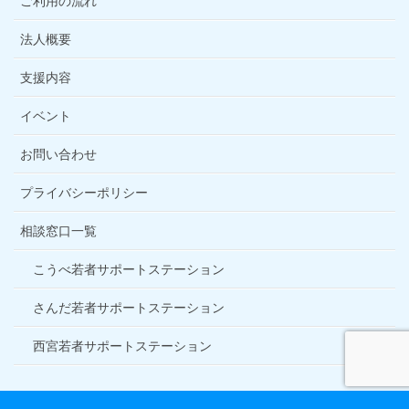
ご利用の流れ
法人概要
支援内容
イベント
お問い合わせ
プライバシーポリシー
相談窓口一覧
こうべ若者サポートステーション
さんだ若者サポートステーション
西宮若者サポートステーション