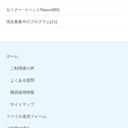
セミナー･イベントReport[80]
現在募集中のプログラム[11]
ホーム
ご利用者の声
よくある質問
職員採用情報
サイトマップ
ファイル送信フォーム