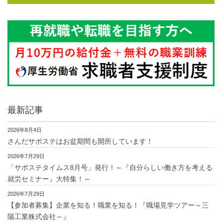
最新記事
2026年8月4日
さんだサポステはお盆期間も開所しています！
2026年7月29日
「サポステタイムス8月号」発行！～『自分らしい働き方を考える
就労セミナー』大特集！～
2026年7月29日
【参加者募集】企業を知る！職業を知る！『職場見学ツアー～三
陽工業株式会社～』