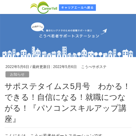
2022年5月6日
/ 最終更新日 :
2022年5月6日
こうべサポステ
お知らせ
サポステタイムス5月号 わかる！
できる！自信になる！就職につな
がる！『パソコンスキルアップ講
座』
こんにちは。こうべ若者サポートステーションです。