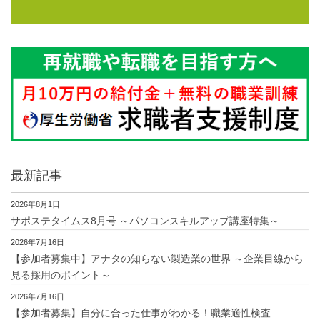
最新記事
2026年8月1日
サポステタイムス8月号 ～パソコンスキルアップ講座特集～
2026年7月16日
【参加者募集中】アナタの知らない製造業の世界 ～企業目線から
見る採用のポイント～
2026年7月16日
【参加者募集】自分に合った仕事がわかる！職業適性検査