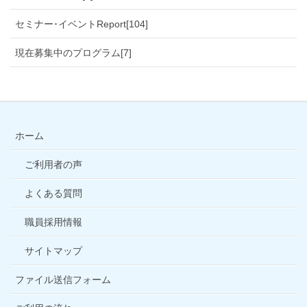
セミナー･イベントReport[104]
現在募集中のプログラム[7]
ホーム
ご利用者の声
よくある質問
職員採用情報
サイトマップ
ファイル送信フォーム