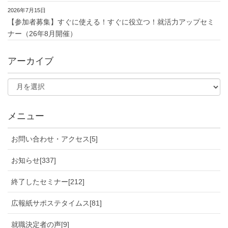
2026年7月15日
【参加者募集】すぐに使える！すぐに役立つ！就活力アップセミ
ナー（26年8月開催）
アーカイブ
メニュー
お問い合わせ・アクセス[5]
お知らせ[337]
終了したセミナー[212]
広報紙サポステタイムス[81]
就職決定者の声[9]