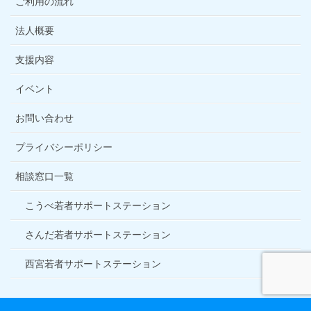
ご利用の流れ
法人概要
支援内容
イベント
お問い合わせ
プライバシーポリシー
相談窓口一覧
こうべ若者サポートステーション
さんだ若者サポートステーション
西宮若者サポートステーション