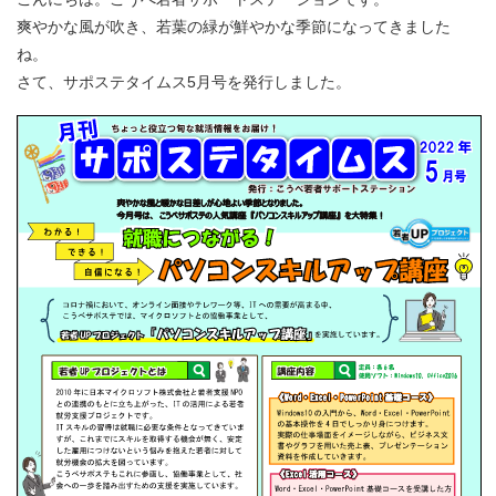
爽やかな風が吹き、若葉の緑が鮮やかな季節になってきました
ね。
さて、サポステタイムス5月号を発行しました。