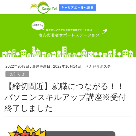
2022年9月8日
/ 最終更新日 :
2022年10月14日
さんだサポステ
お知らせ
【締切間近】就職につながる！！
パソコンスキルアップ講座※受付
終了しました