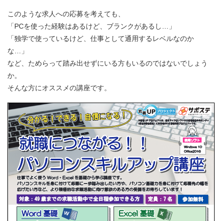
このような求人への応募を考えても、
「PCを使った経験はあるけど、ブランクがあるし…」
「独学で使っているけど、仕事として通用するレベルなのか
な…」
など、ためらって踏み出せずにいる方もいるのではないでしょう
か。
そんな方にオススメの講座です。