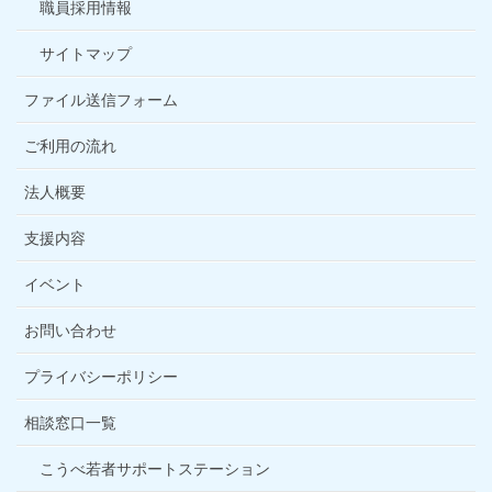
職員採用情報
サイトマップ
ファイル送信フォーム
ご利用の流れ
法人概要
支援内容
イベント
お問い合わせ
プライバシーポリシー
相談窓口一覧
こうべ若者サポートステーション