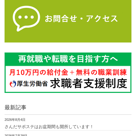
最新記事
2026年8月4日
さんだサポステはお盆期間も開所しています！
2026年7月29日