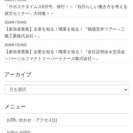
「サポステタイムス8月号」発行！～『自分らしい働き方を考える
就労セミナー』大特集！～
2026年7月29日
【参加者募集】企業を知る！職業を知る！『職場見学ツアー～三
陽工業株式会社～』
2026年7月29日
【参加者募集】企業を知る！職業を知る！『会社説明会＆交流会
～パーソルファクトリーパートナーズ株式会社～』
アーカイブ
メニュー
お問い合わせ・アクセス[1]
お知らせ[92]