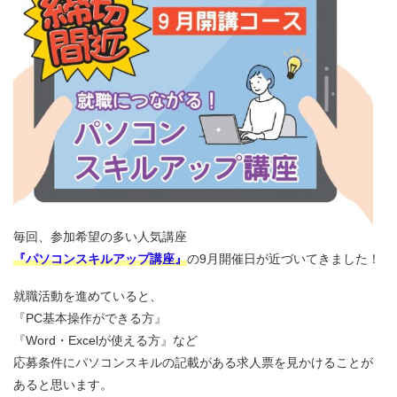
毎回、参加希望の多い人気講座
『パソコンスキルアップ講座』
の9月開催日が近づいてきました！
就職活動を進めていると、
『PC基本操作ができる方』
『Word・Excelが使える方』など
応募条件にパソコンスキルの記載がある求人票を見かけることが
あると思います。