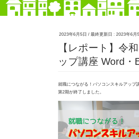
2023年6月5日
/ 最終更新日 :
2023年6月
【レポート】令和5年度 第2期パソコンスキルア
ップ講座 Word・
就職につながる！パソコンスキルアップ
第2期が終了しました。