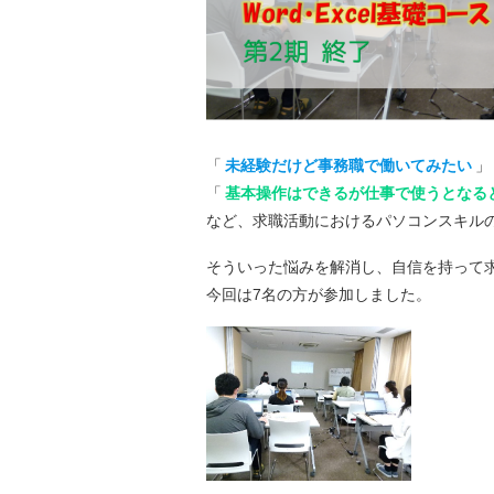
「
未経験だけど事務職で働いてみたい
」
「
基本操作はできるが仕事で使うとなる
など、求職活動におけるパソコンスキル
そういった悩みを解消し、自信を持って
今回は7名の方が参加しました。