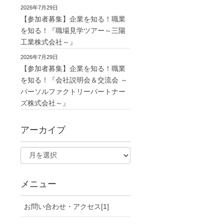
2026年7月29日
【参加者募集】企業を知る！職業
を知る！『職場見学ツアー～三陽
工業株式会社～』
2026年7月29日
【参加者募集】企業を知る！職業
を知る！『会社説明会＆交流会 ～
パーソルファクトリーパートナー
ズ株式会社～』
アーカイブ
メニュー
お問い合わせ・アクセス[1]