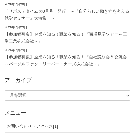
2026年7月29日
「サポステタイムス8月号」発行！～『自分らしい働き方を考える
就労セミナー』大特集！～
2026年7月29日
【参加者募集】企業を知る！職業を知る！『職場見学ツアー～三
陽工業株式会社～』
2026年7月29日
【参加者募集】企業を知る！職業を知る！『会社説明会＆交流会
～パーソルファクトリーパートナーズ株式会社～』
アーカイブ
メニュー
お問い合わせ・アクセス[1]