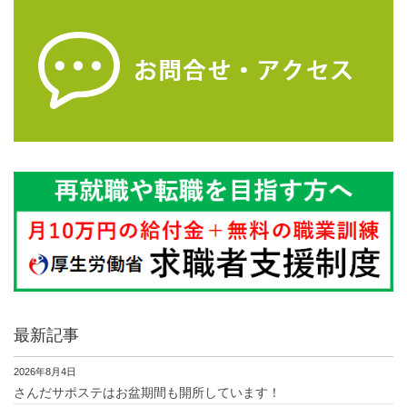
最新記事
2026年8月4日
さんだサポステはお盆期間も開所しています！