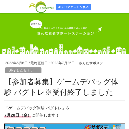
2023年6月8日
/ 最終更新日 :
2023年7月26日
さんだサポステ
終了したセミナー
【参加者募集】ゲームデバッグ体
験 バグトレ※受付終了しました
「ゲームデバッグ体験 バグトレ」を
7月28日（金）
に開催します！