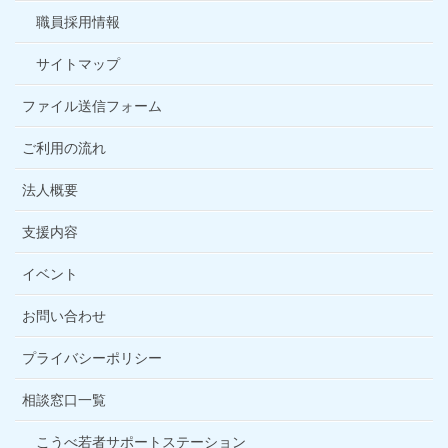
職員採用情報
サイトマップ
ファイル送信フォーム
ご利用の流れ
法人概要
支援内容
イベント
お問い合わせ
プライバシーポリシー
相談窓口一覧
こうべ若者サポートステーション