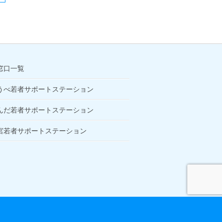
窓口一覧
うべ若者サポートステーション
んだ若者サポートステーション
宮若者サポートステーション