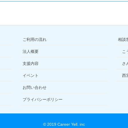
ご利用の流れ
相談
法人概要
こ
支援内容
さ
イベント
西
お問い合わせ
プライバシーポリシー
© 2019 Career Yell. inc