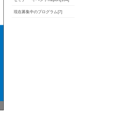
現在募集中のプログラム[7]