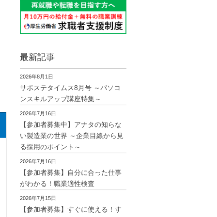
最新記事
2026年8月1日
サポステタイムス8月号 ～パソコ
ンスキルアップ講座特集～
2026年7月16日
【参加者募集中】アナタの知らな
い製造業の世界 ～企業目線から見
る採用のポイント～
2026年7月16日
【参加者募集】自分に合った仕事
がわかる！職業適性検査
2026年7月15日
【参加者募集】すぐに使える！す