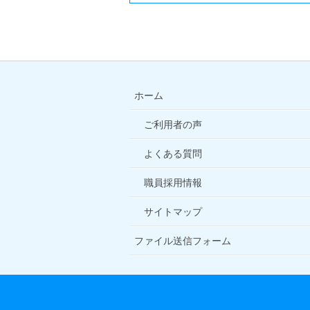
ホーム
ご利用者の声
よくある質問
職員採用情報
サイトマップ
ファイル送信フォーム