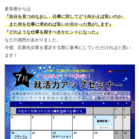
参加者からは
『自分を見つめなおし、仕事に対してどう向かえば良いのか、
また何を仕事に求めれば良いか分かった気がします』
『どのような仕事を探すべきかヒントになった』
などの感想があがりました。
今後、応募先企業を選定する際に参考にしていただければと思い
ます！