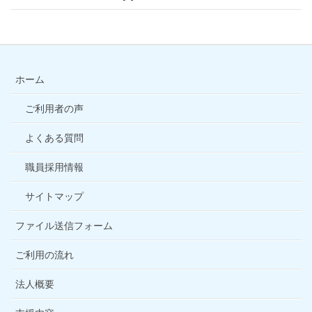
ホーム
ご利用者の声
よくある質問
職員採用情報
サイトマップ
ファイル送信フォーム
ご利用の流れ
法人概要