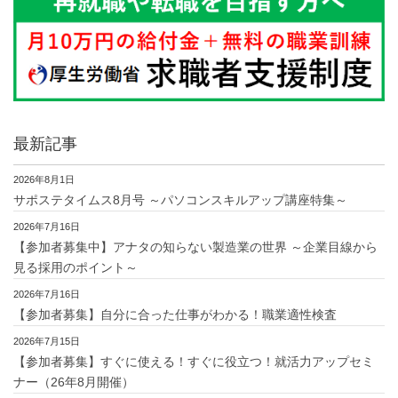
最新記事
2026年8月1日
サポステタイムス8月号 ～パソコンスキルアップ講座特集～
2026年7月16日
【参加者募集中】アナタの知らない製造業の世界 ～企業目線から
見る採用のポイント～
2026年7月16日
【参加者募集】自分に合った仕事がわかる！職業適性検査
2026年7月15日
【参加者募集】すぐに使える！すぐに役立つ！就活力アップセミ
ナー（26年8月開催）