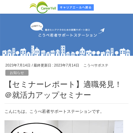
2023年7月14日
/ 最終更新日 :
2023年7月14日
こうべサポステ
お知らせ
【セミナーレポート】適職発見！
＠就活力アップセミナー
こんにちは。こうべ若者サポートステーションです。