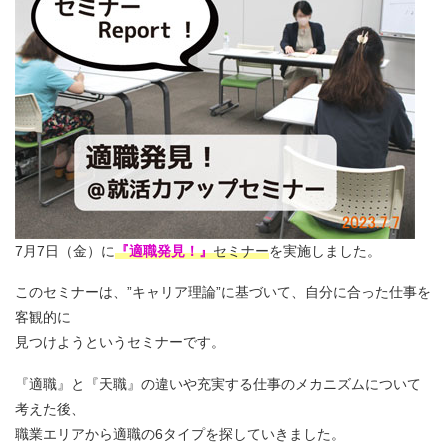
7月7日（金）に
『適職発見！』
セミナー
を実施しました。
このセミナーは、”キャリア理論”に基づいて、自分に合った仕事を
客観的に
見つけようというセミナーです。
『適職』と『天職』の違いや充実する仕事のメカニズムについて
考えた後、
職業エリアから適職の6タイプを探していきました。