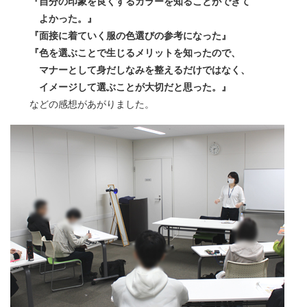
『自分の印象を良くするカラーを知ることができて
よかった。』
『面接に着ていく服の色選びの参考になった』
『色を選ぶことで生じるメリットを知ったので、
マナーとして身だしなみを整えるだけではなく、
イメージして選ぶことが大切だと思った。』
などの感想があがりました。