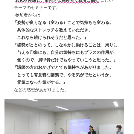
テーマのセミナーです。
参加者からは
『姿勢が良くなる（変わる）ことで気持ちも変わる。
具体的なストレッチを教えていただき、
これなら続けられそうだと思った。』
『姿勢がととのって、しなやかに動けることは、周りに
与える印象にも、自分の気持ちにもプラスの作用が
働くので、肩甲骨だけでもやっていこうと思った。』
『講師の方のおかげでとても気持ちがあがりました。
とっても有意義な講義で、やる気がでたというか、
元気になった気がする。』
などの感想があがりました。