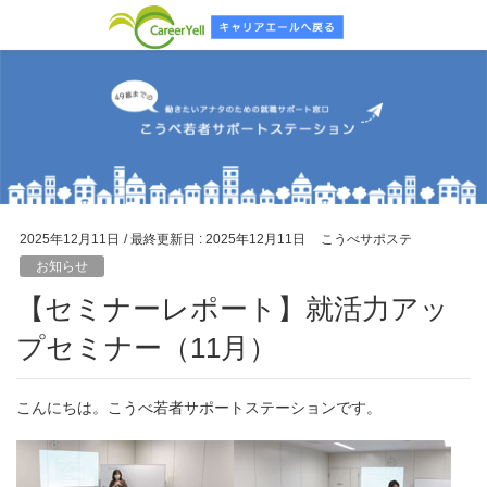
2025年12月11日
/ 最終更新日 :
2025年12月11日
こうべサポステ
お知らせ
【セミナーレポート】就活力アッ
プセミナー（11月）
こんにちは。こうべ若者サポートステーションです。