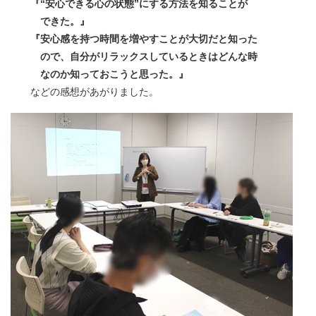
『“安心できる心の状態”にする方法を知ることが
できた。』
『安心感を持つ時間を増やすことが大切だと知った
ので、自分がリラックスしているときはどんな時
なのか知っておこうと思った。』
などの感想があがりました。