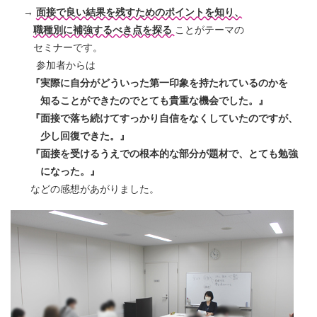
→
面接で良い結果を残すためのポイントを知り、
職種別に補強するべき点を探る
ことがテーマの
セミナーです。
参加者からは
『実際に自分がどういった第一印象を持たれているのかを
知ることができたのでとても貴重な機会でした。』
『面接で落ち続けてすっかり自信をなくしていたのですが、
少し回復できた。』
『面接を受けるうえでの根本的な部分が題材で、とても勉強
になった。』
などの感想があがりました。