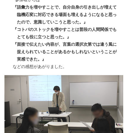
『語彙力を増やすことで、自分自身の引き出しが増えて
臨機応変に対応できる場面も増えるようになると思っ
たので、意識していこうと思った。』
『コトバのストックを増やすことは普段の人間関係でも
とても役に立つと思った。』
『面接で伝えたい内容が、言葉の選択次第では違う風に
捉えられていることがあるかもしれないということが
実感できた。』
などの感想があがりました。