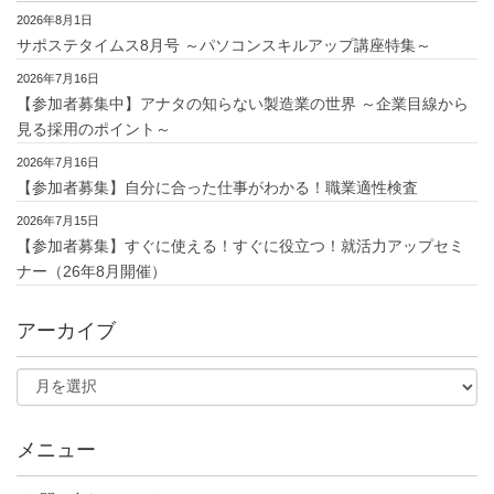
2026年8月1日
サポステタイムス8月号 ～パソコンスキルアップ講座特集～
2026年7月16日
【参加者募集中】アナタの知らない製造業の世界 ～企業目線から
見る採用のポイント～
2026年7月16日
【参加者募集】自分に合った仕事がわかる！職業適性検査
2026年7月15日
【参加者募集】すぐに使える！すぐに役立つ！就活力アップセミ
ナー（26年8月開催）
アーカイブ
メニュー