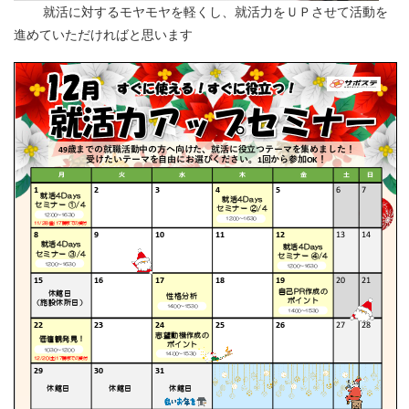
就活に対するモヤモヤを軽くし、就活力をＵＰさせて活動を
進めていただければと思います