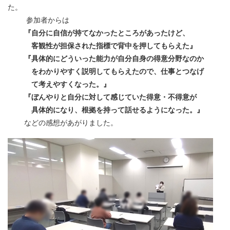
た。
参加者からは
『自分に自信が持てなかったところがあったけど、
客観性が担保された指標で背中を押してもらえた』
『具体的にどういった能力が自分自身の得意分野なのか
をわかりやすく説明してもらえたので、仕事とつなげ
て考えやすくなった。』
『ぼんやりと自分に対して感じていた得意・不得意が
具体的になり、根拠を持って話せるようになった。』
などの感想があがりました。