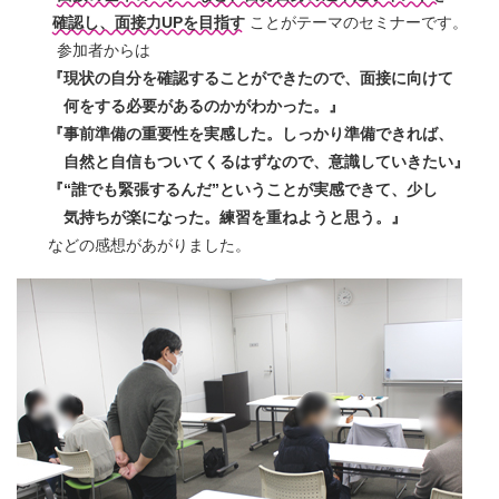
確認し、面接力UPを目指す
ことがテーマのセミナーです。
参加者からは
『現状の自分を確認することができたので、面接に向けて
何をする必要があるのかがわかった。』
『事前準備の重要性を実感した。しっかり準備できれば、
自然と自信もついてくるはずなので、意識していきたい』
『“誰でも緊張するんだ”ということが実感できて、少し
気持ちが楽になった。練習を重ねようと思う。』
などの感想があがりました。