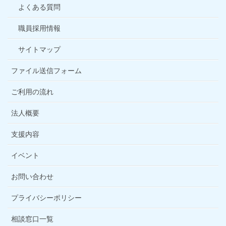
よくある質問
職員採用情報
サイトマップ
ファイル送信フォーム
ご利用の流れ
法人概要
支援内容
イベント
お問い合わせ
プライバシーポリシー
相談窓口一覧