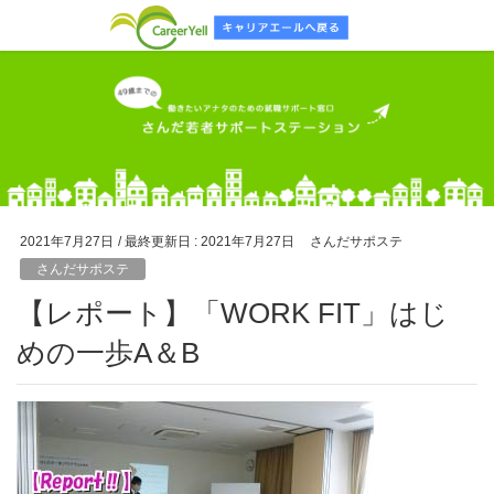
2021年7月27日
/ 最終更新日 :
2021年7月27日
さんだサポステ
さんだサポステ
【レポート】「WORK FIT」はじ
めの一歩A＆B