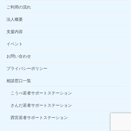
ご利用の流れ
法人概要
支援内容
イベント
お問い合わせ
プライバシーポリシー
相談窓口一覧
こうべ若者サポートステーション
さんだ若者サポートステーション
西宮若者サポートステーション