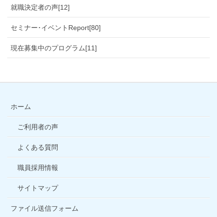
就職決定者の声[12]
セミナー･イベントReport[80]
現在募集中のプログラム[11]
ホーム
ご利用者の声
よくある質問
職員採用情報
サイトマップ
ファイル送信フォーム