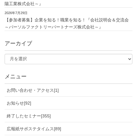
陽工業株式会社～』
2026年7月29日
【参加者募集】企業を知る！職業を知る！『会社説明会＆交流会
～パーソルファクトリーパートナーズ株式会社～』
アーカイブ
メニュー
お問い合わせ・アクセス[1]
お知らせ[92]
終了したセミナー[355]
広報紙サポステタイムス[89]