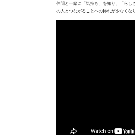
仲間と一緒に「気持ち」を知り、「らし
の人とつながることへの怖れが少なくな