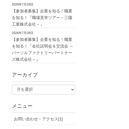
2026年7月29日
【参加者募集】企業を知る！職業
を知る！『職場見学ツアー～三陽
工業株式会社～』
2026年7月29日
【参加者募集】企業を知る！職業
を知る！『会社説明会＆交流会 ～
パーソルファクトリーパートナー
ズ株式会社～』
アーカイブ
メニュー
お問い合わせ・アクセス[1]