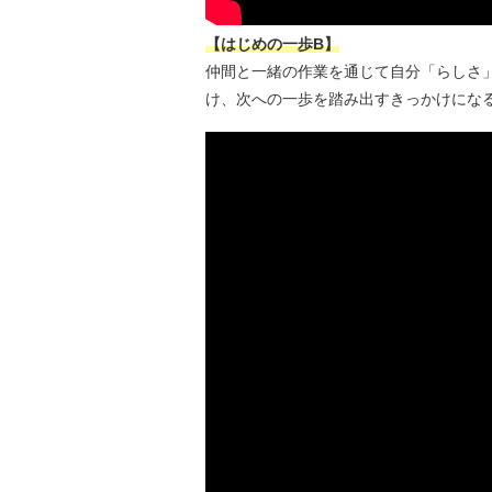
【はじめの一歩B】
仲間と一緒の作業を通じて自分「らしさ
け、次への一歩を踏み出すきっかけにな