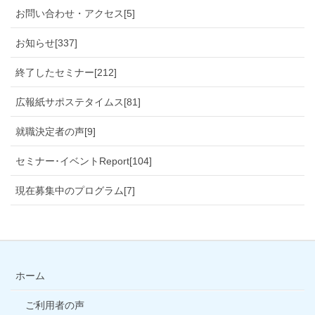
お問い合わせ・アクセス[5]
お知らせ[337]
終了したセミナー[212]
広報紙サポステタイムス[81]
就職決定者の声[9]
セミナー･イベントReport[104]
現在募集中のプログラム[7]
ホーム
ご利用者の声