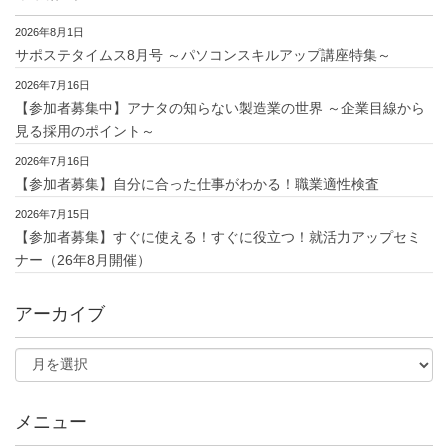
2026年8月1日
サポステタイムス8月号 ～パソコンスキルアップ講座特集～
2026年7月16日
【参加者募集中】アナタの知らない製造業の世界 ～企業目線から
見る採用のポイント～
2026年7月16日
【参加者募集】自分に合った仕事がわかる！職業適性検査
2026年7月15日
【参加者募集】すぐに使える！すぐに役立つ！就活力アップセミ
ナー（26年8月開催）
アーカイブ
メニュー