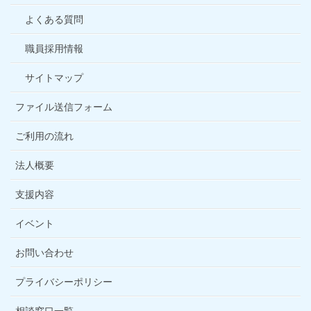
よくある質問
職員採用情報
サイトマップ
ファイル送信フォーム
ご利用の流れ
法人概要
支援内容
イベント
お問い合わせ
プライバシーポリシー
相談窓口一覧